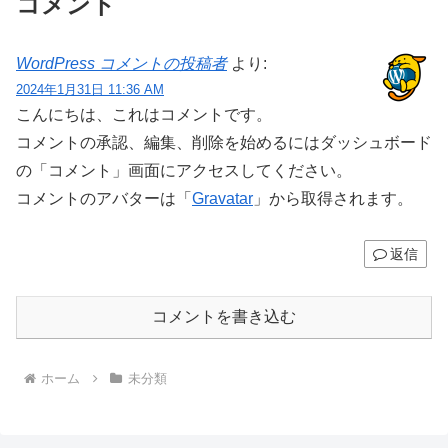
コメント
WordPress コメントの投稿者
より:
2024年1月31日 11:36 AM
こんにちは、これはコメントです。
コメントの承認、編集、削除を始めるにはダッシュボード
の「コメント」画面にアクセスしてください。
コメントのアバターは「
Gravatar
」から取得されます。
返信
コメントを書き込む
ホーム
未分類