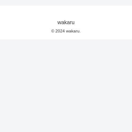
wakaru
© 2024 wakaru.