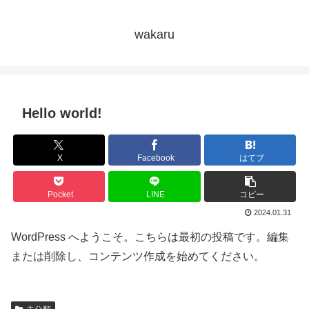
wakaru
Hello world!
X
Facebook
はてブ
Pocket
LINE
コピー
2024.01.31
WordPress へようこそ。こちらは最初の投稿です。編集
または削除し、コンテンツ作成を始めてください。